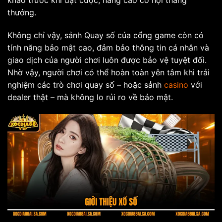
khảo trước khi đặt cược, nâng cao cơ hội thắng
thưởng.
Không chỉ vậy, sảnh Quay số của cổng game còn có
tính năng bảo mật cao, đảm bảo thông tin cá nhân và
giao dịch của người chơi luôn được bảo vệ tuyệt đối.
Nhờ vậy, người chơi có thể hoàn toàn yên tâm khi trải
nghiệm các trò chơi quay số – hoặc sảnh
casino
với
dealer thật – mà không lo rủi ro về bảo mật.