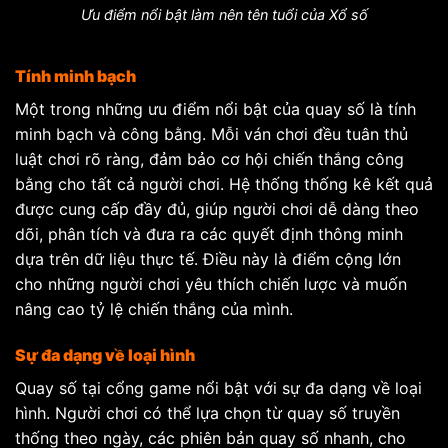
Ưu điểm nổi bật làm nên tên tuổi của Xổ số
Tính minh bạch
Một trong những ưu điểm nổi bật của quay số là tính
minh bạch và công bằng. Mỗi ván chơi đều tuân thủ
luật chơi rõ ràng, đảm bảo cơ hội chiến thắng công
bằng cho tất cả người chơi. Hệ thống thống kê kết quả
được cung cấp đầy đủ, giúp người chơi dễ dàng theo
dõi, phân tích và đưa ra các quyết định thông minh
dựa trên dữ liệu thực tế. Điều này là điểm cộng lớn
cho những người chơi yêu thích chiến lược và muốn
nâng cao tỷ lệ chiến thắng của mình.
Sự đa dạng về loại hình
Quay số tại cổng game nổi bật với sự đa dạng về loại
hình. Người chơi có thể lựa chọn từ quay số truyền
thống theo ngày, các phiên bản quay số nhanh, cho